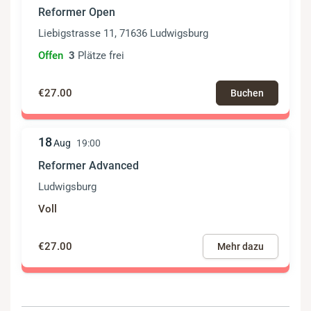
Reformer Open
Liebigstrasse 11, 71636 Ludwigsburg
Offen
3
Plätze frei
€27.00
Buchen
18
Aug
19:00
Reformer Advanced
Ludwigsburg
Voll
€27.00
Mehr dazu