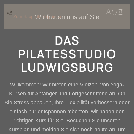
Wir freuen uns auf Sie
Zum Hauptinhalt springen
DAS
PILATESSTUDIO
LUDWIGSBURG
Willkommen! Wir bieten eine Vielzahl von Yoga-
Kursen für Anfänger und Fortgeschrittene an. Ob
Sie Stress abbauen, Ihre Flexibilität verbessern oder
einfach nur entspannen möchten, wir haben den
richtigen Kurs für Sie. Besuchen Sie unseren
Kursplan und melden Sie sich noch heute an, um