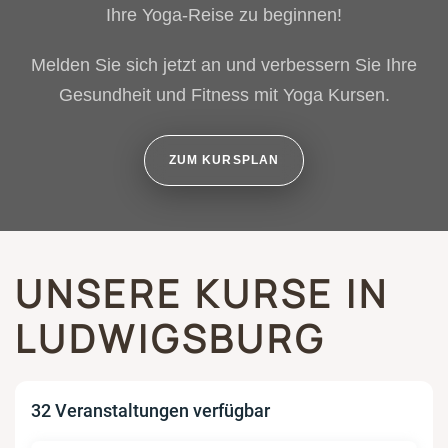
Ihre Yoga-Reise zu beginnen!
Melden Sie sich jetzt an und verbessern Sie Ihre
Gesundheit und Fitness mit Yoga Kursen.
ZUM KURSPLAN
UNSERE KURSE IN
LUDWIGSBURG
32 Veranstaltungen verfügbar