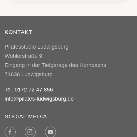
KONTAKT
Pilatesstudio Ludwigsburg
Wöhlerstraße 9
Eingang in der Tiefgarage des Hornbachs
71636
Ludwigsburg
Tel. 0172 72 47 856
info@pilates-ludwigsburg.de
SOCIAL MEDIA