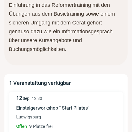
Einführung in das Reformertraining mit den
Übungen aus dem Basictraining sowie einem
sicheren Umgang mit dem Gerät gehört
genauso dazu wie ein Informationsgespräch
über unsere Kursangebote und
Buchungsmöglichkeiten.
1 Veranstaltung verfügbar
12
Sep
12:30
Einsteigerworkshop " Start Pilates"
Ludwigsburg
Offen
9
Plätze frei