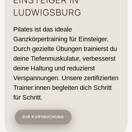
LUDWIGSBURG
Pilates ist das ideale
Ganzkörpertraining für Einsteiger.
Durch gezielte Übungen trainierst du
deine Tiefenmuskulatur, verbesserst
deine Haltung und reduzierst
Verspannungen. Unsere zertifizierten
Trainer:innen begleiten dich Schritt
für Schritt.
ZUR KURSBUCHUNG