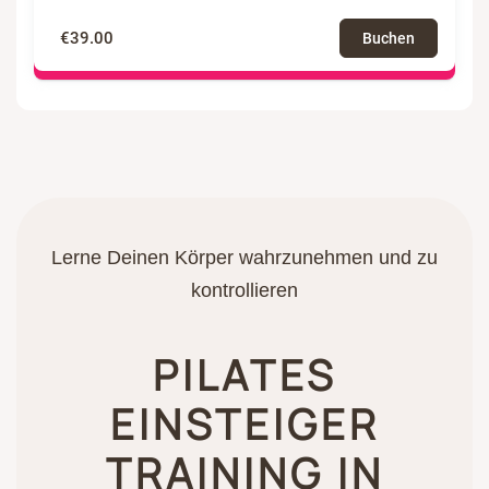
€39.00
Buchen
Lerne Deinen Körper wahrzunehmen und zu
kontrollieren
PILATES
EINSTEIGER
TRAINING IN