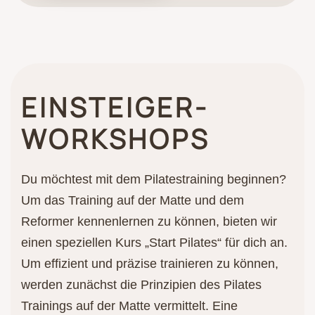
EINSTEIGER­
WORKSHOPS
Du möchtest mit dem Pilatestraining beginnen?
Um das Training auf der Matte und dem
Reformer kennenlernen zu können, bieten wir
einen speziellen Kurs „Start Pilates“ für dich an.
Um effizient und präzise trainieren zu können,
werden zunächst die Prinzipien des Pilates
Trainings auf der Matte vermittelt. Eine