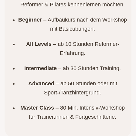
Reformer & Pilates kennenlernen möchten.
Beginner
– Aufbaukurs nach dem Workshop
mit Basicübungen.
All Levels
– ab 10 Stunden Reformer-
Erfahrung.
Intermediate
– ab 30 Stunden Training.
Advanced
– ab 50 Stunden oder mit
Sport-/Tanzhintergrund.
Master Class
– 80 Min. Intensiv-Workshop
für Trainer:innen & Fortgeschrittene.