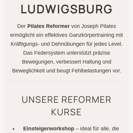
LUDWIGSBURG
Der
Pilates Reformer
von Joseph Pilates
ermöglicht ein effektives Ganzkörpertraining mit
Kräftigungs- und Dehnübungen für jedes Level.
Das Federsystem unterstützt präzise
Bewegungen, verbessert Haltung und
Beweglichkeit und beugt Fehlbelastungen vor.
UNSERE REFORMER
KURSE
Einsteigerworkshop
– ideal für alle, die