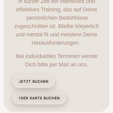
in kurzer Zeit ein intensives und
effektives Training, das auf Deine
persönlichen Bedürfnisse
zugeschnitten ist. Bleibe körperlich
und mental fit und meistere Deine
Herausforderungen.
Bei individuellen Terminen wende
Dich bitte per Mail an uns.
JETZT BUCHEN
10ER KARTE BUCHEN