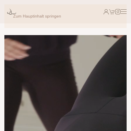
Zum Hauptinhalt springen