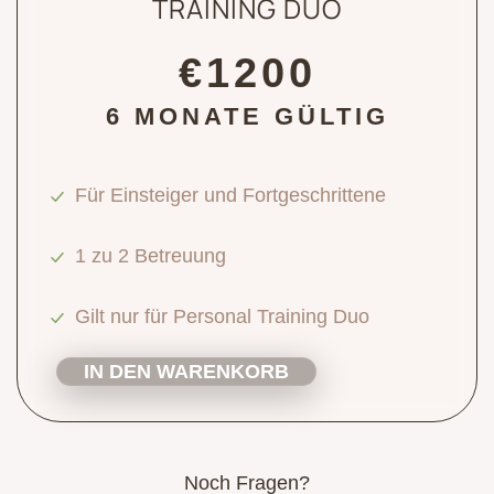
TRAINING DUO
€1200
6 MONATE GÜLTIG
Für Einsteiger und Fortgeschrittene
1 zu 2 Betreuung
Gilt nur für Personal Training Duo
IN DEN WARENKORB
Noch Fragen?