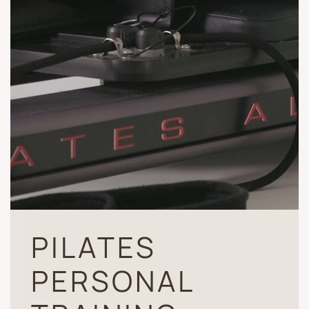
PILATES
PERSONAL