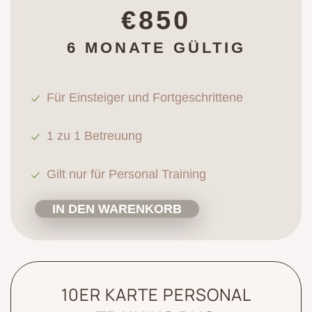
€850
6 MONATE GÜLTIG
Für Einsteiger und Fortgeschrittene
1 zu 1 Betreuung
Gilt nur für Personal Training
IN DEN WARENKORB
10ER KARTE PERSONAL