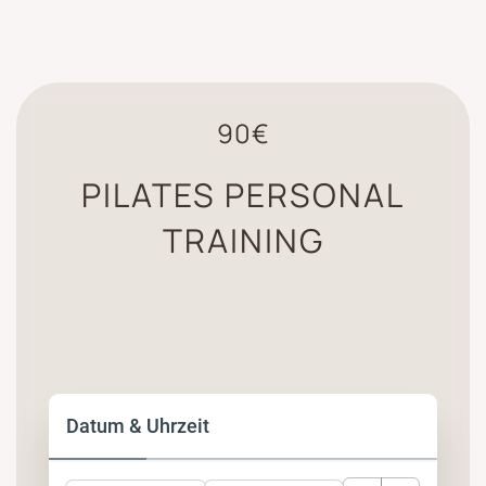
90€
PILATES PERSONAL
TRAINING
Datum & Uhrzeit