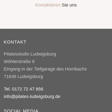
Kontaktieren
Sie uns
KONTAKT
Pilatesstudio Ludwigsburg
Wöhlerstraße 9
Eingang in der Tiefgarage des Hornbachs
71636
Ludwigsburg
Tel. 0172 72 47 856
info@pilates-ludwigsburg.de
SOCIAL MEDIA