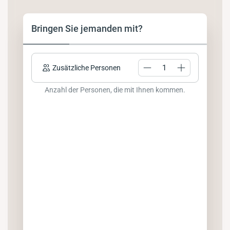
Bringen Sie jemanden mit?
Zusätzliche Personen
Anzahl der Personen, die mit Ihnen kommen.