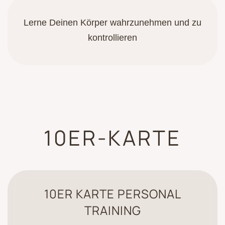
Lerne Deinen Körper wahrzunehmen und zu
kontrollieren
10ER-KARTE
10ER KARTE PERSONAL
TRAINING