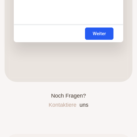
Weiter
Noch Fragen?
Kontaktiere
uns