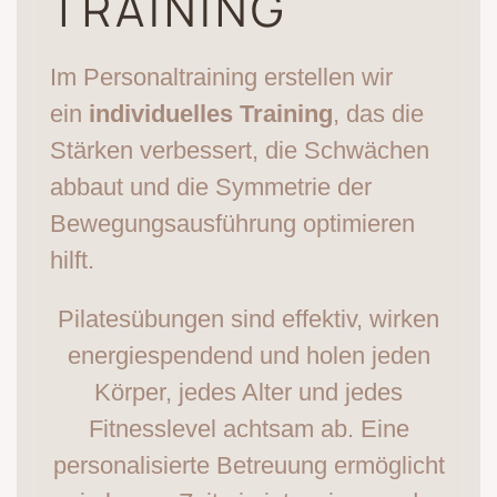
TRAINING
Im Personaltraining erstellen wir
ein
individuelles Training
, das die
Stärken verbessert, die Schwächen
abbaut und die Symmetrie der
Bewegungsausführung optimieren
hilft.
Pilatesübungen sind effektiv, wirken
energiespendend und holen jeden
Körper, jedes Alter und jedes
Fitnesslevel achtsam ab. Eine
personalisierte Betreuung ermöglicht