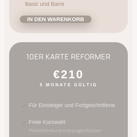
Basic und Barre
IN DEN WARENKORB
10ER KARTE REFORMER
€210
5 MONATE GÜLTIG
Für Einsteiger und Fortgeschrittene
Freie Kurswahl
Präventionskurse sind ausgeschlossen