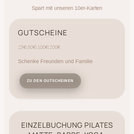
Spart mit unseren 10er-Karten
GUTSCHEINE
25€|50€|100€|200€
Schenke Freunden und Familie
ZU DEN GUTSCHEINEN
EINZELBUCHUNG PILATES