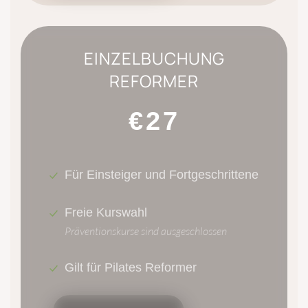
EINZELBUCHUNG
REFORMER
€27
Für Einsteiger und Fortgeschrittene
Freie Kurswahl
Präventionskurse sind ausgeschlossen
Gilt für Pilates Reformer