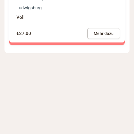
Ludwigsburg
Voll
€27.00
Mehr dazu