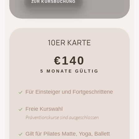
ZUR KURSBUCHUNG
10ER KARTE
€140
5 MONATE GÜLTIG
Für Einsteiger und Fortgeschrittene
Freie Kurswahl
Präventionskurse sind ausgeschlossen
Gilt für Pilates Matte, Yoga, Ballett