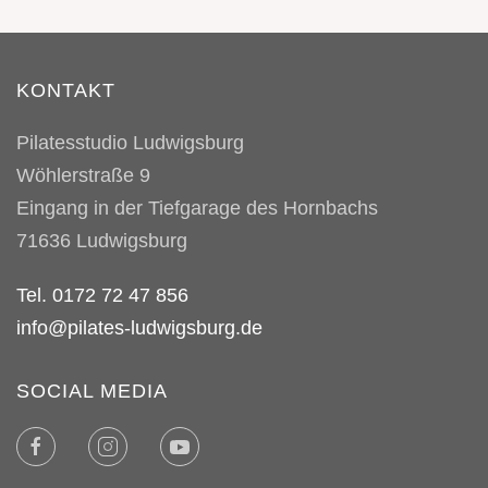
KONTAKT
Pilatesstudio Ludwigsburg
Wöhlerstraße 9
Eingang in der Tiefgarage des Hornbachs
71636
Ludwigsburg
Tel. 0172 72 47 856
info@pilates-ludwigsburg.de
SOCIAL MEDIA