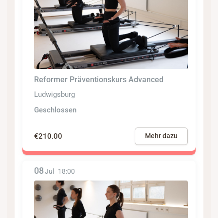
Reformer Präventionskurs Advanced
Ludwigsburg
Geschlossen
€210.00
Mehr dazu
08
Jul
18:00