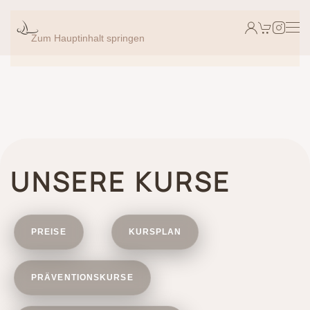
Zum Hauptinhalt springen
UNSERE KURSE
PREISE
KURSPLAN
PRÄVENTIONSKURSE