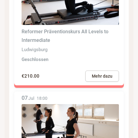
Reformer Präventionskurs All Levels to
Intermediate
Ludwigsburg
Geschlossen
€210.00
Mehr dazu
07
Jul
18:00