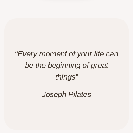
“Every moment of your life can
be the beginning of great
things”
Joseph Pilates