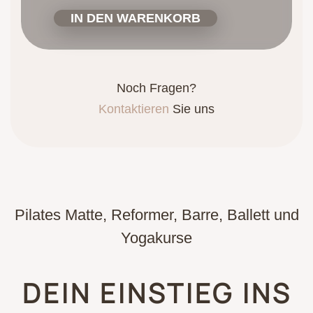
IN DEN WARENKORB
Noch Fragen?
Kontaktieren
Sie uns
Pilates Matte, Reformer, Barre, Ballett und
Yogakurse
DEIN EINSTIEG INS