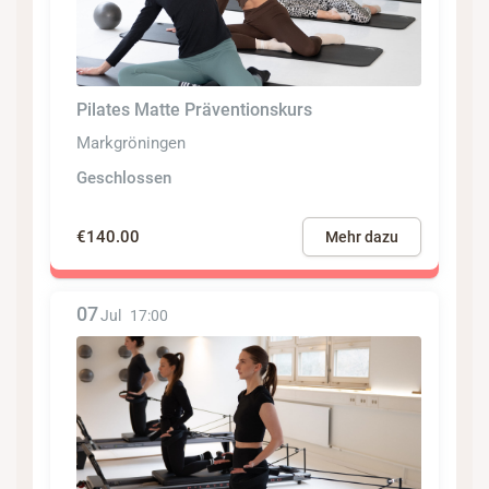
Pilates Matte Präventionskurs
Markgröningen
Geschlossen
€140.00
Mehr dazu
07
Jul
17:00