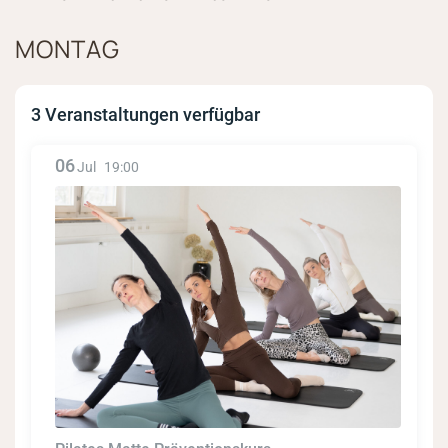
MONTAG
3 Veranstaltungen verfügbar
06
Jul
19:00