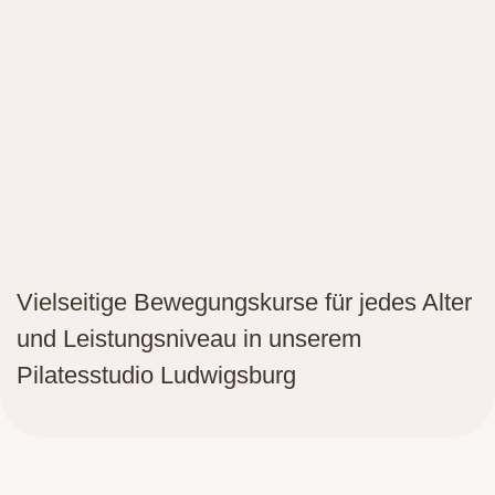
Vielseitige Bewegungskurse für jedes Alter
und Leistungsniveau
in unserem
Pilatesstudio Ludwigsburg