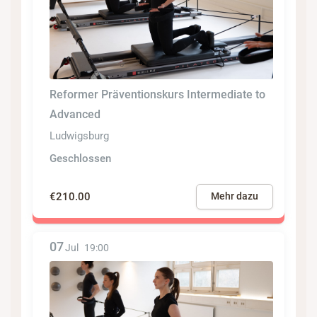
Reformer Präventionskurs Intermediate to
Advanced
Ludwigsburg
Geschlossen
€210.00
Mehr dazu
07
Jul
19:00