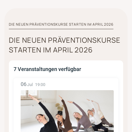
DIE NEUEN PRÄVENTIONSKURSE STARTEN IM APRIL 2026
DIE NEUEN PRÄVENTIONSKURSE
STARTEN IM APRIL 2026
7 Veranstaltungen verfügbar
06
Jul
19:00