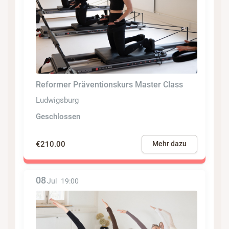
Reformer Präventionskurs Master Class
Ludwigsburg
Geschlossen
€210.00
Mehr dazu
08
Jul
19:00