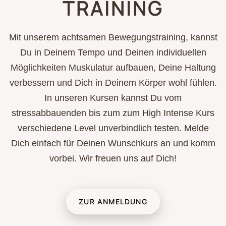
TRAINING
Mit unserem achtsamen Bewegungstraining, kannst
Du in Deinem Tempo und Deinen individuellen
Möglichkeiten Muskulatur aufbauen, Deine Haltung
verbessern und Dich in Deinem Körper wohl fühlen.
In unseren Kursen kannst Du vom
stressabbauenden bis zum zum High Intense Kurs
verschiedene Level unverbindlich testen. Melde
Dich einfach für Deinen Wunschkurs an und komm
vorbei. Wir freuen uns auf Dich!
ZUR ANMELDUNG