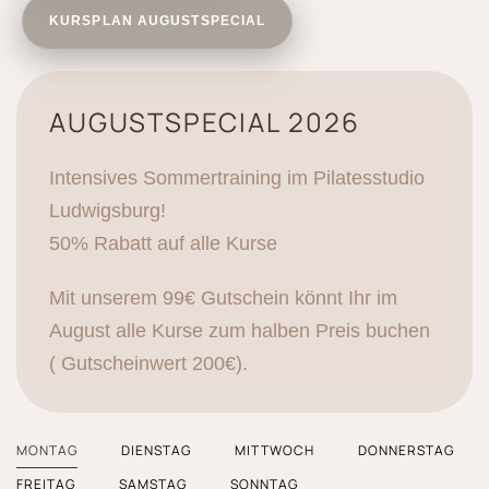
KURSPLAN AUGUSTSPECIAL
AUGUSTSPECIAL 2026
Intensives Sommertraining im Pilatesstudio
Ludwigsburg!
50% Rabatt auf alle Kurse
Mit unserem 99€ Gutschein könnt Ihr im
August alle Kurse zum halben Preis buchen
( Gutscheinwert 200€).
MONTAG
DIENSTAG
MITTWOCH
DONNERSTAG
FREITAG
SAMSTAG
SONNTAG