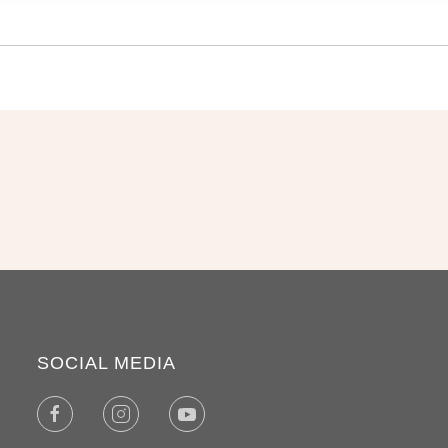
SOCIAL MEDIA