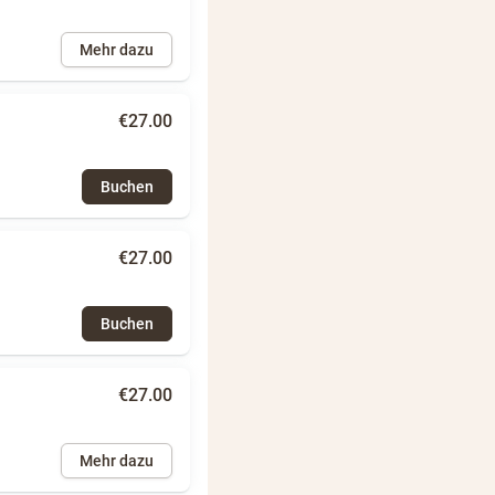
Mehr dazu
€27.00
Buchen
€27.00
Buchen
€27.00
Mehr dazu