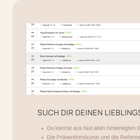
SUCH DIR DEINEN LIEBLIN
Du kannst aus fast allen hinterlegten
Die Präventionskurse und die Reforme