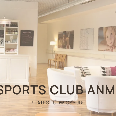
SPORTS CLUB AN
PILATES LUDWIGSBURG