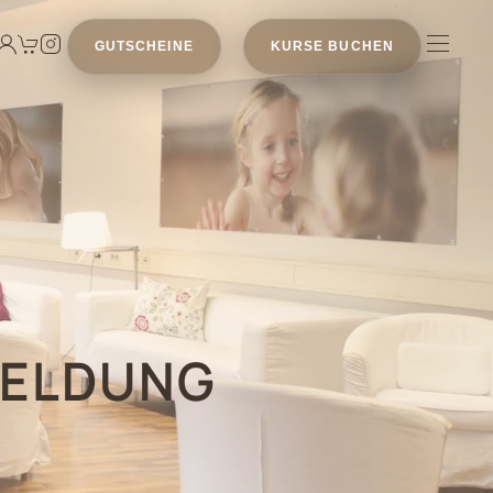
GUTSCHEINE
KURSE BUCHEN
MELDUNG