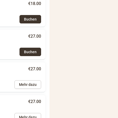
€18.00
Buchen
€27.00
Buchen
€27.00
Mehr dazu
€27.00
Mehr dazu