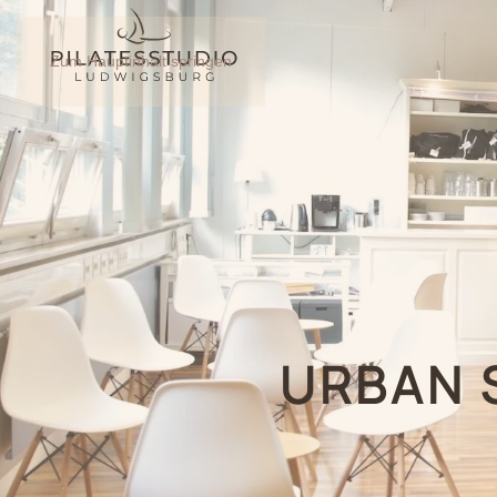
Zum Hauptinhalt springen
URBAN 