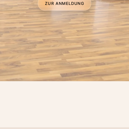
ZUR ANMELDUNG