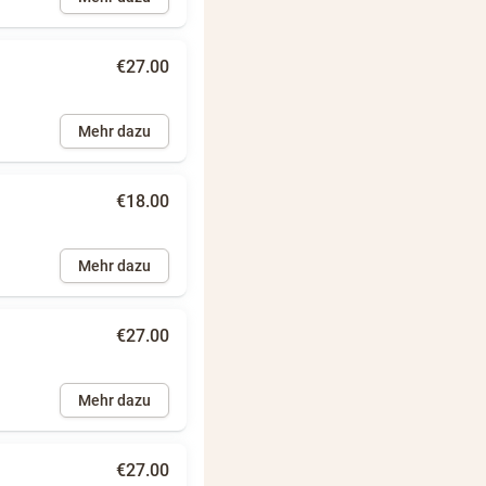
€27.00
Mehr dazu
€18.00
Mehr dazu
€27.00
Mehr dazu
€27.00