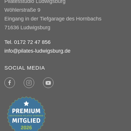
Pilatesstudio Ludwigsburg
Wöhlerstraße 9
Eingang in der Tiefgarage des Hornbachs
71636
Ludwigsburg
Tel. 0172 72 47 856
info@pilates-ludwigsburg.de
SOCIAL MEDIA