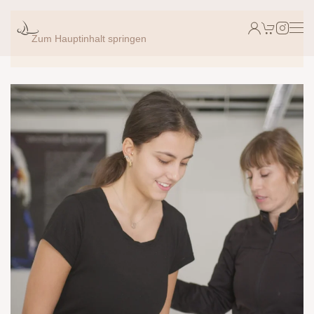
Zum Hauptinhalt springen