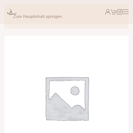
Zum Hauptinhalt springen