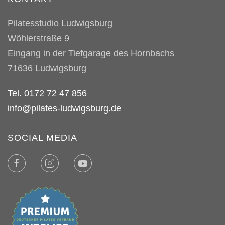
Pilatesstudio Ludwigsburg
Wöhlerstraße 9
Eingang in der Tiefgarage des Hornbachs
71636
Ludwigsburg
Tel. 0172 72 47 856
info@pilates-ludwigsburg.de
SOCIAL MEDIA