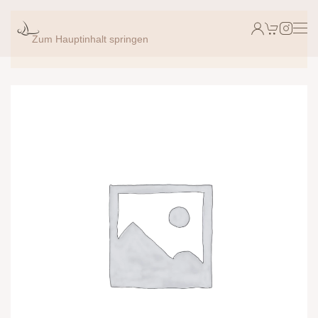
Zum Hauptinhalt springen