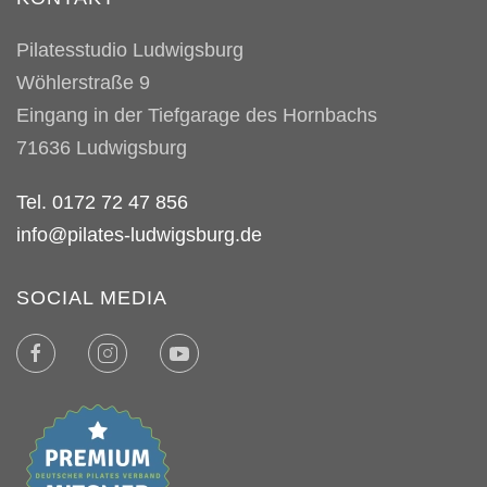
Menge
Pilatesstudio Ludwigsburg
Wöhlerstraße 9
Eingang in der Tiefgarage des Hornbachs
71636
Ludwigsburg
Tel. 0172 72 47 856
info@pilates-ludwigsburg.de
SOCIAL MEDIA