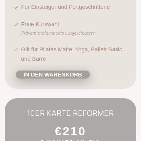
Für Einsteiger und Fortgeschrittene
Freie Kurswahl
Präventionskurse sind ausgeschlossen
Gilt für Pilates Matte, Yoga, Ballett Basic
und Barre
IN DEN WARENKORB
10ER KARTE REFORMER
€210