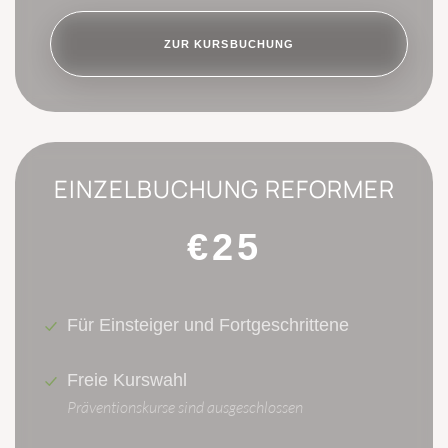
ZUR KURSBUCHUNG
EINZELBUCHUNG REFORMER
€25
Für Einsteiger und Fortgeschrittene
Freie Kurswahl
Präventionskurse sind ausgeschlossen