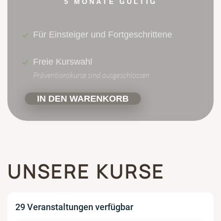
5 MONATE GÜLTIG
Für Einsteiger und Fortgeschrittene
Freie Kurswahl
Präventionskurse sind ausgeschlossen
IN DEN WARENKORB
UNSERE KURSE
29 Veranstaltungen verfügbar