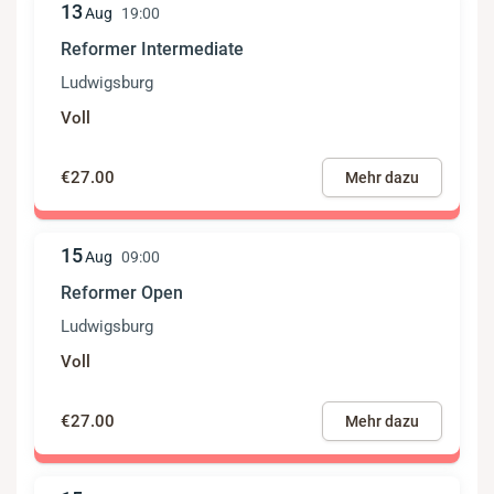
13
Aug
19:00
Reformer Intermediate
Ludwigsburg
Voll
€27.00
Mehr dazu
15
Aug
09:00
Reformer Open
Ludwigsburg
Voll
€27.00
Mehr dazu