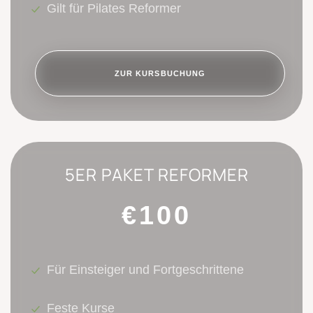
Gilt für Pilates Reformer
ZUR KURSBUCHUNG
5ER PAKET REFORMER
€100
Für Einsteiger und Fortgeschrittene
Feste Kurse