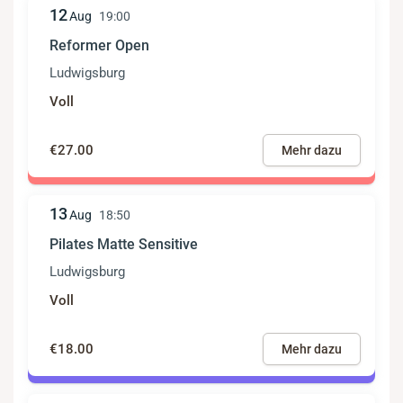
12
Aug
19:00
Reformer Open
Ludwigsburg
Voll
€27.00
Mehr dazu
13
Aug
18:50
Pilates Matte Sensitive
Ludwigsburg
Voll
€18.00
Mehr dazu