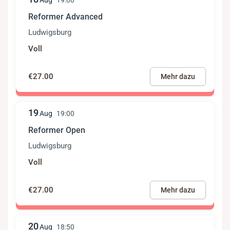
Aug
19:00
Reformer Advanced
Ludwigsburg
Voll
€27.00
Mehr dazu
19
Aug
19:00
Reformer Open
Ludwigsburg
Voll
€27.00
Mehr dazu
20
Aug
18:50