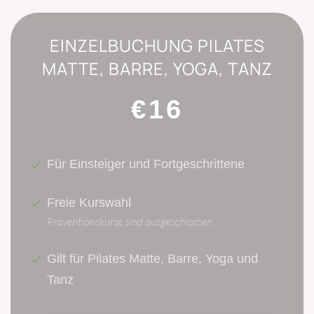
EINZELBUCHUNG PILATES
MATTE, BARRE, YOGA, TANZ
€16
Für Einsteiger und Fortgeschrittene
Freie Kurswahl
Präventionskurse sind ausgeschlossen
Gilt für Pilates Matte, Barre, Yoga und
Tanz