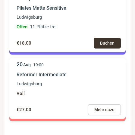
Pilates Matte Sensitive
Ludwigsburg
Offen
11
Plätze frei
€18.00
Buchen
20
Aug
19:00
Reformer Intermediate
Ludwigsburg
Voll
€27.00
Mehr dazu