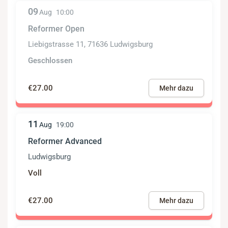
09
Aug
10:00
Reformer Open
Liebigstrasse 11, 71636 Ludwigsburg
Geschlossen
€27.00
Mehr dazu
11
Aug
19:00
Reformer Advanced
Ludwigsburg
Voll
€27.00
Mehr dazu