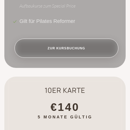
Aufbaukurse zum Special Price
Gilt für Pilates Reformer
ZUR KURSBUCHUNG
10ER KARTE
€140
5 MONATE GÜLTIG