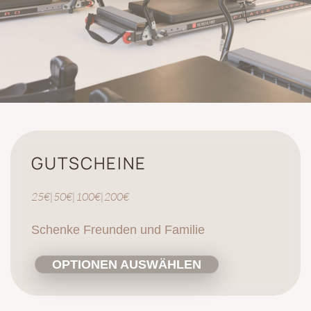
GUTSCHEINE
25€|50€|100€|200€
Schenke Freunden und Familie
OPTIONEN AUSWÄHLEN