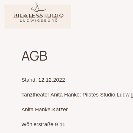
Zum Hauptinhalt springen
AGB
Stand: 12.12.2022
Tanztheater Anita Hanke: Pilates Studio Ludwi
Anita Hanke-Katzer
Wöhlerstraße 9-11