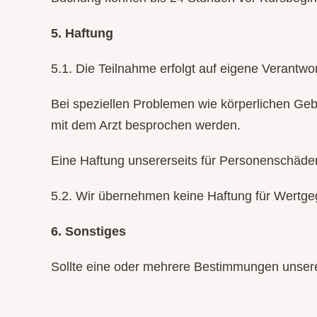
5. Haftung
5.1. Die Teilnahme erfolgt auf eigene Verantw
Bei speziellen Problemen wie körperlichen Ge
mit dem Arzt besprochen werden.
Eine Haftung unsererseits für Personenschäde
5.2. Wir übernehmen keine Haftung für Wertg
6. Sonstiges
Sollte eine oder mehrere Bestimmungen unsere