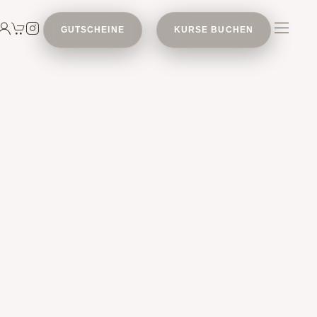
GUTSCHEINE
KURSE BUCHEN