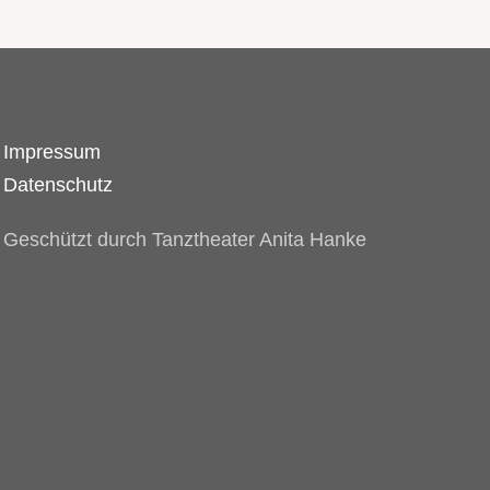
Impressum
Datenschutz
Geschützt durch Tanztheater Anita Hanke