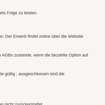
ets Folge zu leisten.
. Der Erwerb findet online über die Website
 AGBs zustande, wenn die bezahlte Option auf
te gültig ; ausgeschlossen sind die
 nicht zurückerstattet.