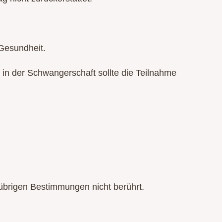
 Gesundheit.
n der Schwangerschaft sollte die Teilnahme
übrigen Bestimmungen nicht berührt.