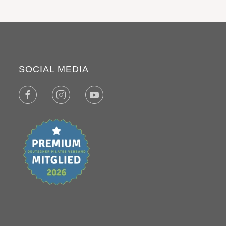
SOCIAL MEDIA