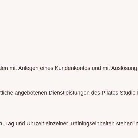
en mit Anlegen eines Kundenkontos und mit Auslösung
mtliche angebotenen Dienstleistungen des Pilates Studio
in. Tag und Uhrzeit einzelner Trainingseinheiten stehen 