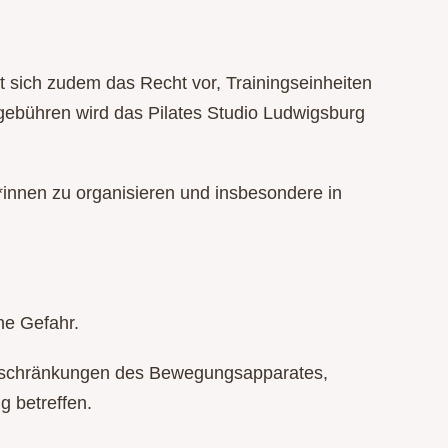
lt sich zudem das Recht vor, Trainingseinheiten
gebühren wird das Pilates Studio Ludwigsburg
*innen zu organisieren und insbesondere in
ne Gefahr.
Einschränkungen des Bewegungsapparates,
 betreffen.