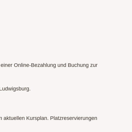
 einer Online-Bezahlung und Buchung zur
 Ludwigsburg.
im aktuellen Kursplan. Platzreservierungen