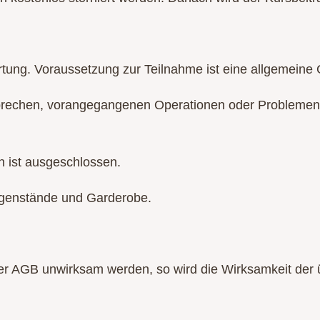
ortung. Voraussetzung zur Teilnahme ist eine allgemeine
brechen, vorangegangenen Operationen oder Problemen i
n ist ausgeschlossen.
egenstände und Garderobe.
r AGB unwirksam werden, so wird die Wirksamkeit der 