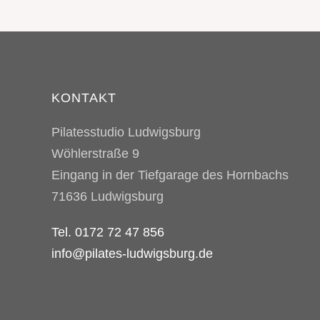
KONTAKT
Pilatesstudio Ludwigsburg
Wöhlerstraße 9
Eingang in der Tiefgarage des Hornbachs
71636
Ludwigsburg
Tel. 0172 72 47 856
info@pilates-ludwigsburg.de